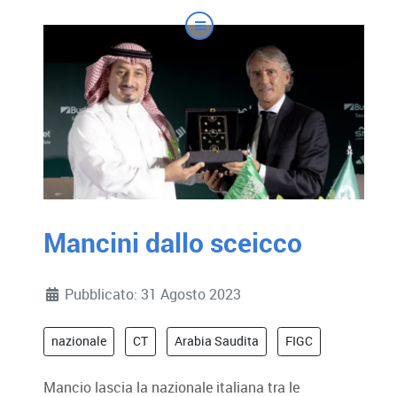
Mancini dallo sceicco
Dettagli
Pubblicato: 31 Agosto 2023
nazionale
CT
Arabia Saudita
FIGC
Mancio lascia la nazionale italiana tra le