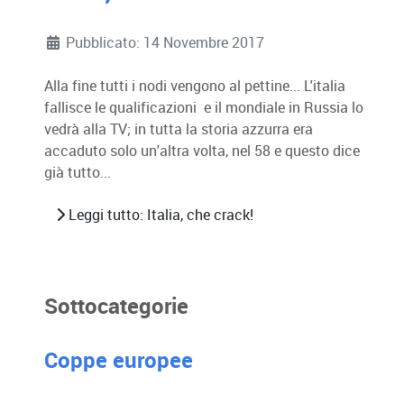
Dettagli
Pubblicato: 14 Novembre 2017
Alla fine tutti i nodi vengono al pettine... L'italia
fallisce le qualificazioni e il mondiale in Russia lo
vedrà alla TV; in tutta la storia azzurra era
accaduto solo un'altra volta, nel 58 e questo dice
già tutto...
Leggi tutto: Italia, che crack!
Sottocategorie
Coppe europee