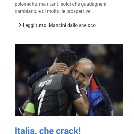
polemiche, ma i tanti soldi che guadagnerà
cambiano, e di molto, le prospettive...
Leggi tutto: Mancini dallo sceicco
Italia, che crack!